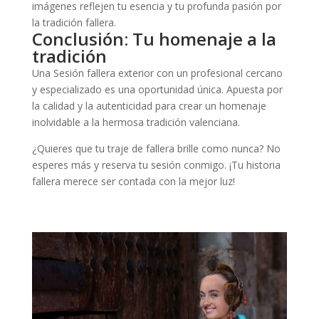
imágenes reflejen tu esencia y tu profunda pasión por
la tradición fallera.
Conclusión: Tu homenaje a la
tradición
Una Sesión fallera exterior con un profesional cercano
y especializado es una oportunidad única. Apuesta por
la calidad y la autenticidad para crear un homenaje
inolvidable a la hermosa tradición valenciana.
¿Quieres que tu traje de fallera brille como nunca? No
esperes más y reserva tu sesión conmigo. ¡Tu historia
fallera merece ser contada con la mejor luz!