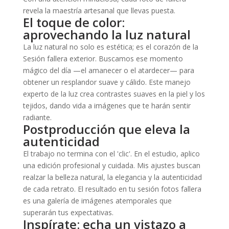
revela la maestría artesanal que llevas puesta.
El toque de color:
aprovechando la luz natural
La luz natural no solo es estética; es el corazón de la
Sesión fallera exterior. Buscamos ese momento
mágico del día —el amanecer o el atardecer— para
obtener un resplandor suave y cálido. Este manejo
experto de la luz crea contrastes suaves en la piel y los
tejidos, dando vida a imágenes que te harán sentir
radiante.
Postproducción que eleva la
autenticidad
El trabajo no termina con el 'clic'. En el estudio, aplico
una edición profesional y cuidada. Mis ajustes buscan
realzar la belleza natural, la elegancia y la autenticidad
de cada retrato. El resultado en tu sesión fotos fallera
es una galería de imágenes atemporales que
superarán tus expectativas.
Inspírate: echa un vistazo a