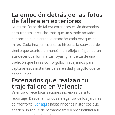
La emoción detrás de las fotos
de fallera en exteriores
Nuestras fotos de fallera exteriores están diseñadas
para transmitir mucho más que un simple posado:
queremos que sientas la emoción cada vez que las
mires. Cada imagen cuenta tu historia: la suavidad del
viento que acaricia el mantón, el reflejo mágico de un
atardecer que ilumina tus joyas, y la fuerza de una
tradición que llevas con orgullo. Trabajamos para
capturar esos instantes de serenidad y orgullo que te
hacen única.
Escenarios que realzan tu
traje fallero en Valencia
Valencia ofrece localizaciones increíbles para tu
reportaje. Desde la frondosa elegancia de los jardines
de monforte (
ver aquí
) hasta rincones históricos que
añaden un toque de romanticismo y profundidad a tu