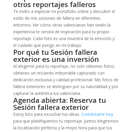
otros reportajes falleros
Te invito a explorar mi portafolio online y descubrir el
estilo de mis sesiones de fallera en diferentes
entornos. Ver cómo otras valencianas han vivido la
experiencia te servirá de inspiración para tu propio
reportaje. Cada foto es una muestra de la emoción y
el cuidado que pongo en mi trabajo.
Por qué tu Sesión fallera
exterior es una inversión
Al elegirme para tu reportaje, no solo obtienes fotos;
obtienes un recuerdo imborrable capturado con
dedicación exclusiva y calidad profesional. Mis fotos de
fallera exteriores se distinguen por su naturalidad y por
capturar la auténtica luz valenciana.
Agenda abierta: Reserva tu
Sesión fallera exterior
Estoy listo para escuchar tus ideas.
Contáctame hoy
para que planifiquemos tu reportaje. Juntos elegiremos
la localización perfecta y la mejor hora para que tus