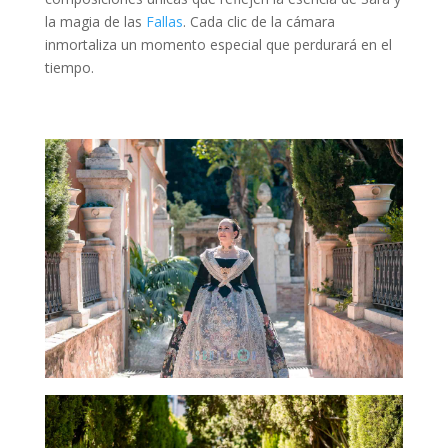
la magia de las
Fallas
. Cada clic de la cámara
inmortaliza un momento especial que perdurará en el
tiempo.